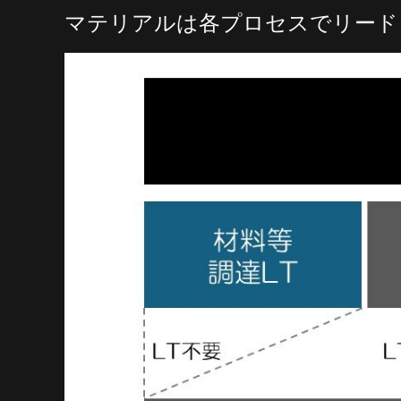
マテリアルは各プロセスでリード