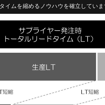
タイムを縮めるノウハウを確立していま