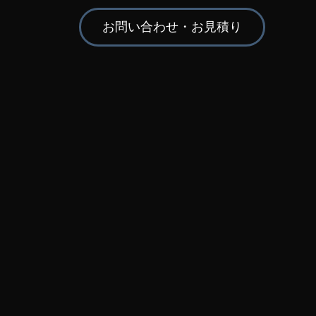
お問い合わせ・お見積り