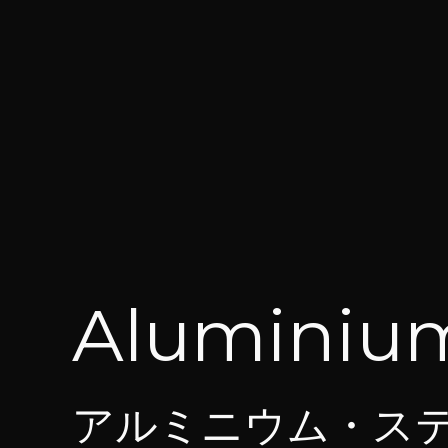
Aluminium
アルミニウム・ス