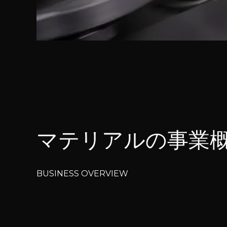
マテリアルの事業
BUSINESS OVERVIEW